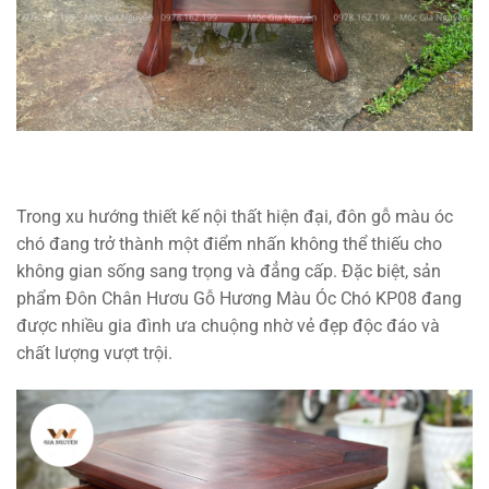
Trong xu hướng thiết kế nội thất hiện đại, đôn gỗ màu óc
chó đang trở thành một điểm nhấn không thể thiếu cho
không gian sống sang trọng và đẳng cấp. Đặc biệt, sản
phẩm Đôn Chân Hươu Gỗ Hương Màu Óc Chó KP08 đang
được nhiều gia đình ưa chuộng nhờ vẻ đẹp độc đáo và
chất lượng vượt trội.