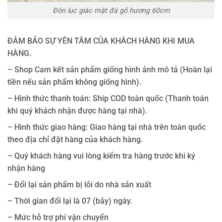
Đôn lục giác mặt đá gỗ hương 60cm
ĐẢM BẢO SỰ YÊN TÂM CỦA KHÁCH HÀNG KHI MUA
HÀNG.
– Shop Cam kết sản phẩm giống hình ảnh mô tả (Hoàn lại
tiền nếu sản phẩm không giống hình).
– Hình thức thanh toán: Ship COD toàn quốc (Thanh toán
khi quý khách nhận được hàng tại nhà).
– Hình thức giao hàng: Giao hàng tại nhà trên toàn quốc
theo địa chỉ đặt hàng của khách hàng.
– Quý khách hàng vui lòng kiểm tra hàng trước khi ký
nhận hàng
– Đổi lại sản phẩm bị lỗi do nhà sản xuất
– Thời gian đổi lại là 07 (bảy) ngày.
– Mức hỗ trợ phí vận chuyển