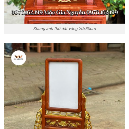
Khung ảnh thờ dát vàng 20x30cm