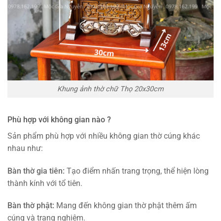
Khung ảnh thờ chữ Thọ 20x30cm
Phù hợp với không gian nào ?
Sản phẩm phù hợp với nhiều không gian thờ cúng khác
nhau như:
Bàn thờ gia tiên:
Tạo điểm nhấn trang trọng, thể hiện lòng
thành kính với tổ tiên.
Bàn thờ phật:
Mang đến không gian thờ phật thêm ấm
cúng và trang nghiêm.