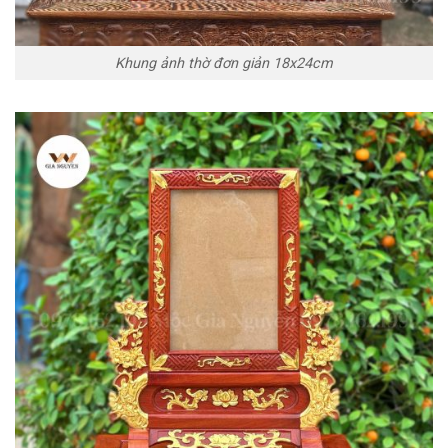
Khung ảnh thờ đơn giản 18x24cm