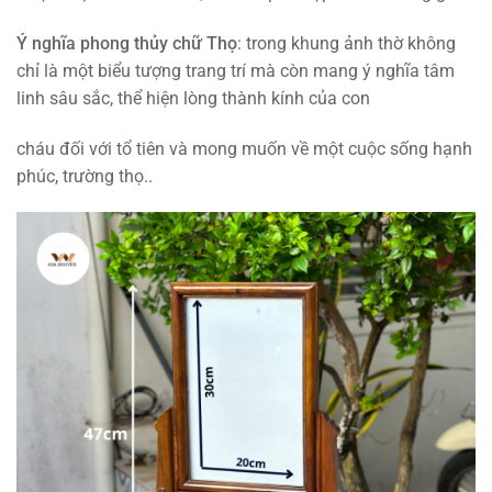
Ý nghĩa phong thủy
chữ Thọ
: trong khung ảnh thờ không
chỉ là một biểu tượng trang trí mà còn mang ý nghĩa tâm
linh sâu sắc, thể hiện lòng thành kính của con
cháu đối với tổ tiên và mong muốn về một cuộc sống hạnh
phúc, trường thọ..