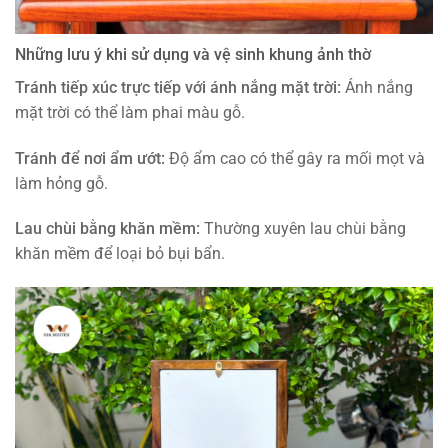
Những lưu ý khi sử dụng và vệ sinh khung ảnh thờ
Tránh tiếp xúc trực tiếp với ánh nắng mặt trời:
Ánh nắng
mặt trời có thể làm phai màu gỗ.
Tránh để nơi ẩm ướt:
Độ ẩm cao có thể gây ra mối mọt và
làm hỏng gỗ.
Lau chùi bằng khăn mềm:
Thường xuyên lau chùi bằng
khăn mềm để loại bỏ bụi bẩn.