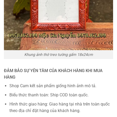
Khung ảnh thờ treo tường gấm 18x24cm
ĐẢM BẢO SỰ YÊN TÂM CỦA KHÁCH HÀNG KHI MUA
HÀ
NG
Shop Cam kết sản phẩm giống hình ảnh mô tả.
Biểu thức thanh toán: Ship COD toàn quốc.
Hình thức giao hàng: Giao hàng tại nhà trên toàn quốc
theo địa chỉ đặt hàng của khách hàng.