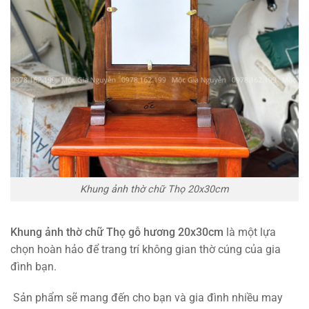
Khung ảnh thờ chữ Thọ 20x30cm
Khung ảnh thờ chữ Thọ gỗ hương 20x30cm
là một lựa
chọn hoàn hảo để trang trí không gian thờ cúng của gia
đình bạn.
Sản phẩm sẽ mang đến cho bạn và gia đình nhiều may