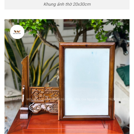
Khung ảnh thờ 20x30cm