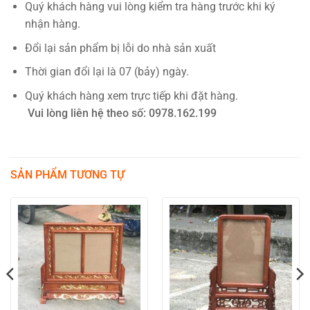
Quý khách hàng vui lòng kiểm tra hàng trước khi ký
nhận hàng.
Đổi lại sản phẩm bị lỗi do nhà sản xuất
Thời gian đổi lại là 07 (bảy) ngày.
Quý khách hàng xem trực tiếp khi đặt hàng.
Vui lòng liên hệ theo số: 0978.162.199
SẢN PHẨM TƯƠNG TỰ