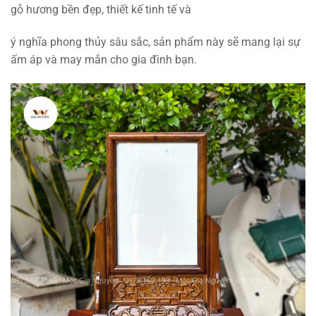
gỗ hương bền đẹp, thiết kế tinh tế và
ý nghĩa phong thủy sâu sắc, sản phẩm này sẽ mang lại sự
ấm áp và may mắn cho gia đình bạn.