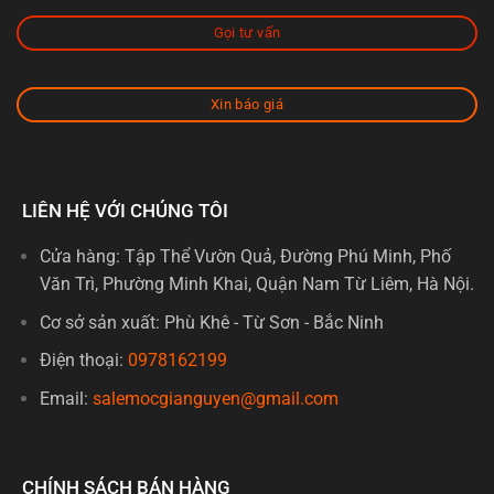
Gọi tư vấn
Xin báo giá
LIÊN HỆ VỚI CHÚNG TÔI
Cửa hàng: Tập Thể Vườn Quả, Đường Phú Minh, Phố
Văn Trì, Phường Minh Khai, Quận Nam Từ Liêm, Hà Nội.
Cơ sở sản xuất: Phù Khê - Từ Sơn - Bắc Ninh
Điện thoại:
0978162199
Email:
salemocgianguyen@gmail.com
CHÍNH SÁCH BÁN HÀNG