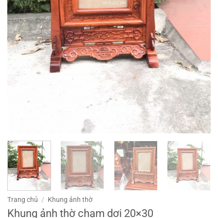
Trang chủ
/
Khung ảnh thờ
Khung ảnh thờ chạm dơi 20×30