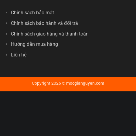
Chính sách bảo mật
Chính sách bảo hành và đổi trả
Chính sách giao hàng và thanh toán
Hướng dẫn mua hàng
Liên hệ
Copyright 2026 ©
mocgianguyen.com