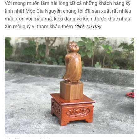
Với mong muốn làm hài lòng tất cả những khách hàng kỹ
tính nhất Mộc Gia Nguyễn chúng tôi đã sản xuất rất nhiều
mẫu đôn với mẫu mã, kiểu dáng và kích thước khác nhau.
Xin mời quý vị tham khảo thêm
Click tại đây