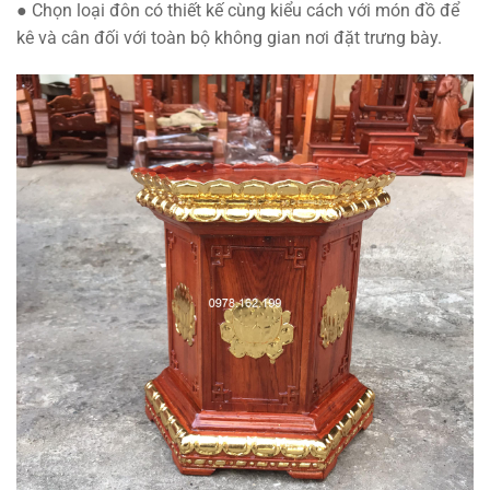
● Chọn loại đôn có thiết kế cùng kiểu cách với món đồ để
kê và cân đối với toàn bộ không gian nơi đặt trưng bày.