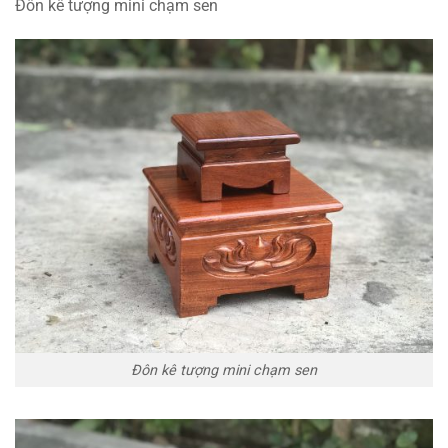
Đôn kê tượng mini chạm sen
Đôn kê tượng mini chạm sen