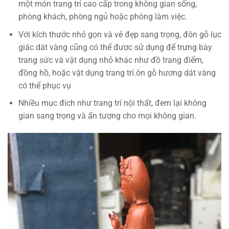
một món trang trí cao cấp trong không gian sống,
phòng khách, phòng ngủ hoặc phòng làm việc.
Với kích thước nhỏ gọn và vẻ đẹp sang trọng, đôn gỗ lục
giác dát vàng cũng có thể được sử dụng để trưng bày
trang sức và vật dụng nhỏ khác như đồ trang điểm,
đồng hồ, hoặc vật dụng trang trí.ôn gỗ hương dát vàng
có thể phục vụ
Nhiều mục đích như trang trí nội thất, đem lại không
gian sang trọng và ấn tượng cho mọi không gian.