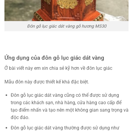
Đôn gỗ lục giác dát vàng gỗ hương MS30
Ứng dụng của đôn gỗ lục giác dát vàng
Ở bài viết này em xin chia sẻ kỹ hơn về đôn lục giác
Mẫu đôn này được thiết kế khá đặc biệt.
Đôn gỗ lục giác dát vàng cũng có thể được sử dụng
trong các khách sạn, nhà hàng, cửa hàng cao cấp để
tạo điểm nhấn và tạo nên một không gian sang trọng và
độc đáo.
Đôn gỗ lục giác dát vàng thường được sử dụng như