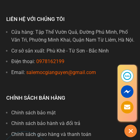
LIÊN HỆ VỚI CHÚNG TÔI
Cửa hàng: Tập Thể Vườn Quả, Đường Phú Minh, Phố
Văn Trì, Phường Minh Khai, Quận Nam Từ Liêm, Hà Nội.
Cơ sở sản xuất: Phù Khê - Từ Sơn - Bắc Ninh
Điện thoại:
0978162199
Email:
salemocgianguyen@gmail.com
CHÍNH SÁCH BÁN HÀNG
Chính sách bảo mật
Chính sách bảo hành và đổi trả
Chính sách giao hàng và thanh toán