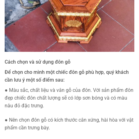
Cách chọn và sử dụng đôn gỗ
Để chọn cho mình một chiếc đôn gỗ phù hợp, quý khách
cần lưu ý một số điểm sau:
● Màu sắc, chất liệu và vân gỗ của đôn. Với sản phẩm đôn
đẹp chiếc đôn chất lượng sẽ có lớp sơn bóng và có màu
nâu đỏ đặc trưng.
● Nên chọn đôn gỗ có kích thước cân xứng, hài hòa với vật
phẩm cần trưng bày.