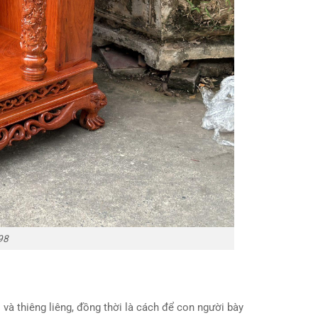
98
 và thiêng liêng, đồng thời là cách để con người bày