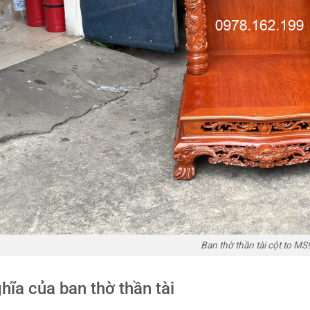
Ban thờ thần tài cột to MS
hĩa của ban thờ thần tài