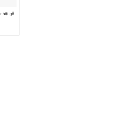
nhật gỗ