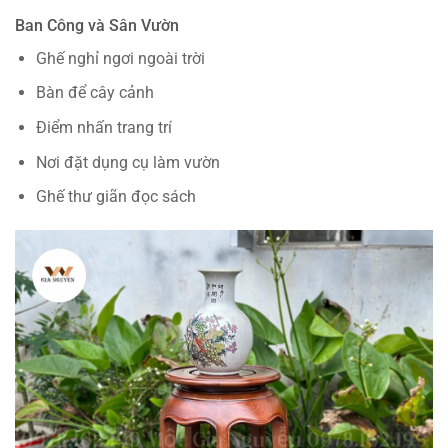
Ban Công và Sân Vườn
Ghế nghỉ ngơi ngoài trời
Bàn để cây cảnh
Điểm nhấn trang trí
Nơi đặt dụng cụ làm vườn
Ghế thư giãn đọc sách