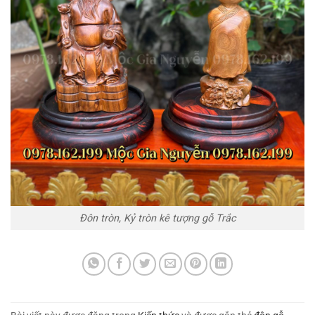
Đôn tròn, Kỷ tròn kê tượng gỗ Trắc