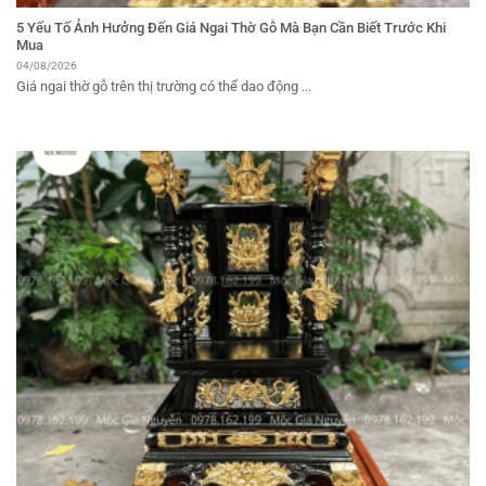
5 Yếu Tố Ảnh Hưởng Đến Giá Ngai Thờ Gỗ Mà Bạn Cần Biết Trước Khi
Mua
04/08/2026
Giá ngai thờ gỗ trên thị trường có thể dao động ...