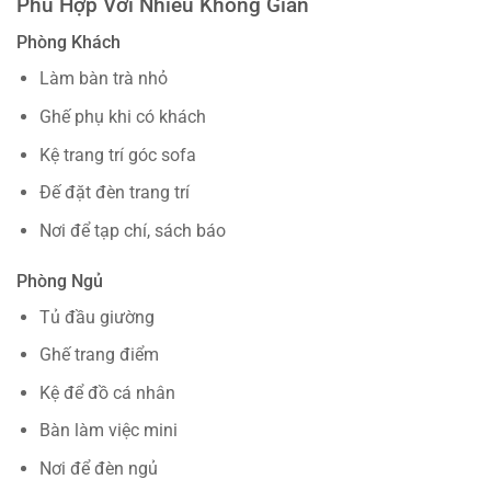
Phù Hợp Với Nhiều Không Gian
Phòng Khách
Làm bàn trà nhỏ
Ghế phụ khi có khách
Kệ trang trí góc sofa
Đế đặt đèn trang trí
Nơi để tạp chí, sách báo
Phòng Ngủ
Tủ đầu giường
Ghế trang điểm
Kệ để đồ cá nhân
Bàn làm việc mini
Nơi để đèn ngủ