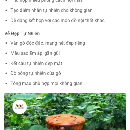
Phù hợp nhiều phong cách nội thất
Tạo điểm nhấn tự nhiên cho không gian
Dễ dàng kết hợp với các món đồ nội thất khác
Vẻ Đẹp Tự Nhiên
Vân gỗ độc đáo, mang nét đẹp riêng
Màu sắc ấm áp, gần gũi
Kết cấu tự nhiên đẹp mắt
Độ bóng tự nhiên của gỗ
Tông màu phù hợp mọi không gian