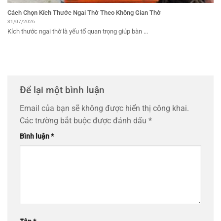
Cách Chọn Kích Thước Ngai Thờ Theo Không Gian Thờ
31/07/2026
Kích thước ngai thờ là yếu tố quan trọng giúp bàn ...
Để lại một bình luận
Email của bạn sẽ không được hiển thị công khai.
Các trường bắt buộc được đánh dấu
*
Bình luận
*