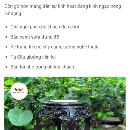
Đôn gỗ tròn mang đến sự linh hoạt đáng kinh ngạc trong
sử dụng:
Ghế ngồi phụ cho khách đến chơi
Bàn cạnh sofa đựng đồ
Kệ trang trí cho cây cảnh, tượng nghệ thuật
Tủ đầu giường tiện lợi
Bàn trà nhỏ trong phòng khách