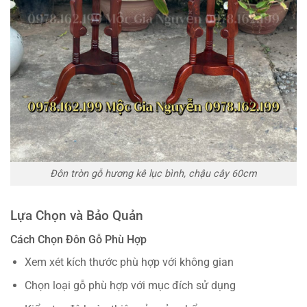
Đôn tròn gỗ hương kê lục bình, chậu cây 60cm
Lựa Chọn và Bảo Quản
Cách Chọn Đôn Gỗ Phù Hợp
Xem xét kích thước phù hợp với không gian
Chọn loại gỗ phù hợp với mục đích sử dụng