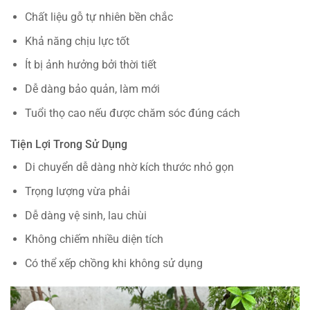
Chất liệu gỗ tự nhiên bền chắc
Khả năng chịu lực tốt
Ít bị ảnh hưởng bởi thời tiết
Dễ dàng bảo quản, làm mới
Tuổi thọ cao nếu được chăm sóc đúng cách
Tiện Lợi Trong Sử Dụng
Di chuyển dễ dàng nhờ kích thước nhỏ gọn
Trọng lượng vừa phải
Dễ dàng vệ sinh, lau chùi
Không chiếm nhiều diện tích
Có thể xếp chồng khi không sử dụng