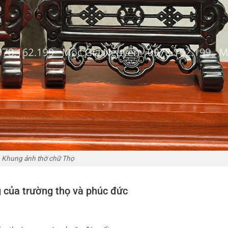
Khung ảnh thờ chữ Thọ
 của trường thọ và phúc đức