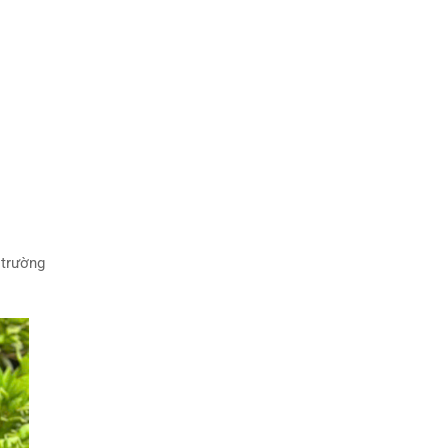
 trường