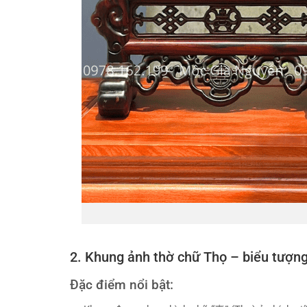
2. Khung ảnh thờ chữ Thọ – biểu tượng
Đặc điểm nổi bật: