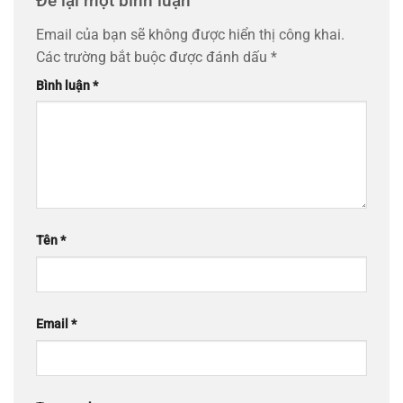
Để lại một bình luận
Email của bạn sẽ không được hiển thị công khai.
Các trường bắt buộc được đánh dấu
*
Bình luận
*
Tên
*
Email
*