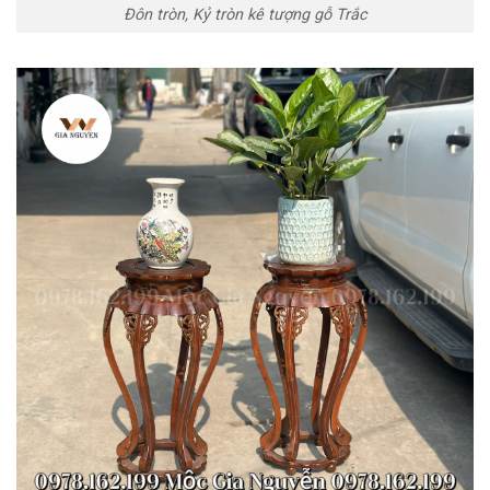
Đôn tròn, Kỷ tròn kê tượng gỗ Trắc