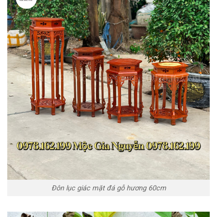
Đôn lục giác mặt đá gỗ hương 60cm