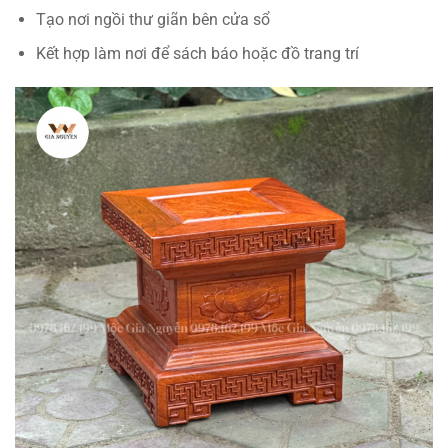
Tạo nơi ngồi thư giãn bên cửa sổ
Kết hợp làm nơi để sách báo hoặc đồ trang trí