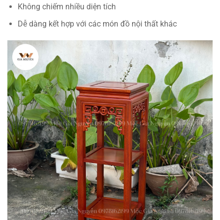
Không chiếm nhiều diện tích
Dễ dàng kết hợp với các món đồ nội thất khác