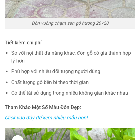
Đôn vuông chạm sen gỗ hương 20×20
Tiết kiệm chi phí
So với nội thất đa năng khác, đôn gỗ có giá thành hợp
lý hơn
Phù hợp với nhiều đối tượng người dùng
Chất lượng gỗ bền bỉ theo thời gian
Có thể tái sử dụng trong nhiều không gian khác nhau
Tham Khảo Một Số Mẫu Đôn Đẹp:
Click vào đây để xem nhiều mẫu hơn!