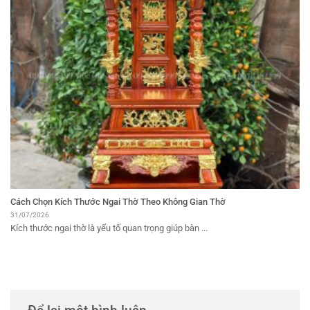
Cách Chọn Kích Thước Ngai Thờ Theo Không Gian Thờ
31/07/2026
Kích thước ngai thờ là yếu tố quan trọng giúp bàn ...