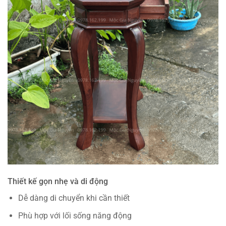
Thiết kế gọn nhẹ và di động
Dễ dàng di chuyển khi cần thiết
Phù hợp với lối sống năng động