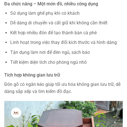
Đa chức năng – Một món đồ, nhiều công dụng
Sử dụng làm ghế phụ khi có khách
Dễ dàng di chuyển và cất giữ khi không cần thiết
Kết hợp nhiều đôn để tạo thành bàn cà phê
Linh hoạt trong việc thay đổi kích thước và hình dáng
Tận dụng làm nơi để đèn ngủ, sách báo
Tiết kiệm diện tích cho phòng ngủ nhỏ
Tích hợp không gian lưu trữ
Đôn gỗ có ngăn kéo giúp tối ưu hóa không gian lưu trữ, dễ
dàng sắp xếp và tìm kiếm đồ đạc.