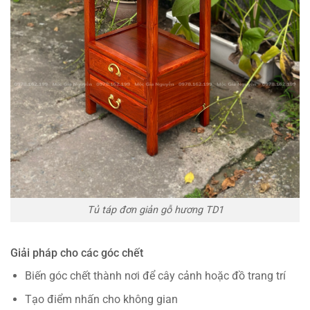
Tủ táp đơn giản gỗ hương TD1
Giải pháp cho các góc chết
Biến góc chết thành nơi để cây cảnh hoặc đồ trang trí
Tạo điểm nhấn cho không gian