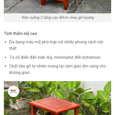
Đôn vuông 2 tầng cao 80cm màu gỗ hương
Tính thẩm mỹ cao
Đa dạng mẫu mã phù hợp với nhiều phong cách nội
thất
Từ cổ điển đến hiện đại, minimalist đến bohemian
Chất liệu gỗ tự nhiên mang lại cảm giác ấm cúng cho
không gian