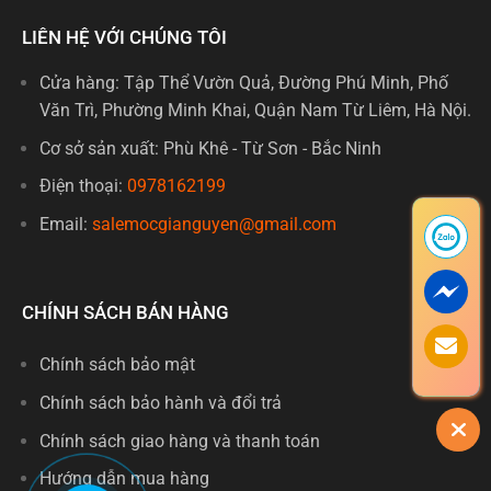
LIÊN HỆ VỚI CHÚNG TÔI
Cửa hàng: Tập Thể Vườn Quả, Đường Phú Minh, Phố
Văn Trì, Phường Minh Khai, Quận Nam Từ Liêm, Hà Nội.
Cơ sở sản xuất: Phù Khê - Từ Sơn - Bắc Ninh
Điện thoại:
0978162199
Email:
salemocgianguyen@gmail.com
CHÍNH SÁCH BÁN HÀNG
Chính sách bảo mật
Chính sách bảo hành và đổi trả
Chính sách giao hàng và thanh toán
Hướng dẫn mua hàng